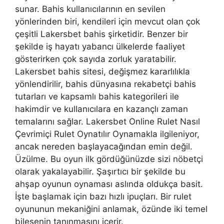
sunar. Bahis kullanıcılarının en sevilen
yönlerinden biri, kendileri için mevcut olan çok
çeşitli Lakersbet bahis şirketidir. Benzer bir
şekilde iş hayatı yabancı ülkelerde faaliyet
gösterirken çok sayıda zorluk yaratabilir.
Lakersbet bahis sitesi, değişmez kararlılıkla
yönlendirilir, bahis dünyasına rekabetçi bahis
tutarları ve kapsamlı bahis kategorileri ile
hakimdir ve kullanıcılara en kazançlı zaman
temalarını sağlar. Lakersbet Online Rulet Nasıl
Çevrimiçi Rulet Oynatılır Oynamakla ilgileniyor,
ancak nereden başlayacağından emin değil.
Üzülme. Bu oyun ilk gördüğünüzde sizi nöbetçi
olarak yakalayabilir. Şaşırtıcı bir şekilde bu
ahşap oyunun oynaması aslında oldukça basit.
İşte başlamak için bazı hızlı ipuçları. Bir rulet
oyununun mekaniğini anlamak, özünde iki temel
bileşenin tanınmasını içerir.