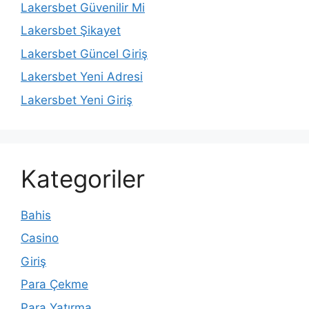
Lakersbet Güvenilir Mi
Lakersbet Şikayet
Lakersbet Güncel Giriş
Lakersbet Yeni Adresi
Lakersbet Yeni Giriş
Kategoriler
Bahis
Casino
Giriş
Para Çekme
Para Yatırma