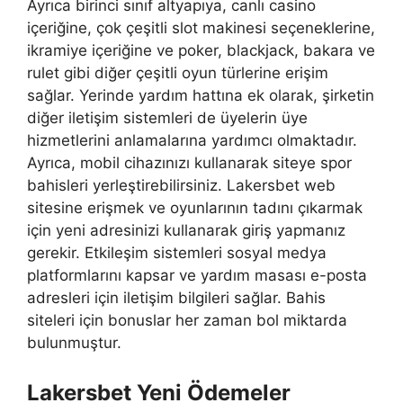
Ayrıca birinci sınıf altyapıya, canlı casino
içeriğine, çok çeşitli slot makinesi seçeneklerine,
ikramiye içeriğine ve poker, blackjack, bakara ve
rulet gibi diğer çeşitli oyun türlerine erişim
sağlar. Yerinde yardım hattına ek olarak, şirketin
diğer iletişim sistemleri de üyelerin üye
hizmetlerini anlamalarına yardımcı olmaktadır.
Ayrıca, mobil cihazınızı kullanarak siteye spor
bahisleri yerleştirebilirsiniz. Lakersbet web
sitesine erişmek ve oyunlarının tadını çıkarmak
için yeni adresinizi kullanarak giriş yapmanız
gerekir. Etkileşim sistemleri sosyal medya
platformlarını kapsar ve yardım masası e-posta
adresleri için iletişim bilgileri sağlar. Bahis
siteleri için bonuslar her zaman bol miktarda
bulunmuştur.
Lakersbet Yeni Ödemeler