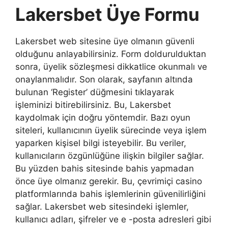
Lakersbet Üye Formu
Lakersbet web sitesine üye olmanın güvenli
olduğunu anlayabilirsiniz. Form doldurulduktan
sonra, üyelik sözleşmesi dikkatlice okunmalı ve
onaylanmalıdır. Son olarak, sayfanın altında
bulunan ‘Register’ düğmesini tıklayarak
işleminizi bitirebilirsiniz. Bu, Lakersbet
kaydolmak için doğru yöntemdir. Bazı oyun
siteleri, kullanıcının üyelik sürecinde veya işlem
yaparken kişisel bilgi isteyebilir. Bu veriler,
kullanıcıların özgünlüğüne ilişkin bilgiler sağlar.
Bu yüzden bahis sitesinde bahis yapmadan
önce üye olmanız gerekir. Bu, çevrimiçi casino
platformlarında bahis işlemlerinin güvenilirliğini
sağlar. Lakersbet web sitesindeki işlemler,
kullanıcı adları, şifreler ve e -posta adresleri gibi