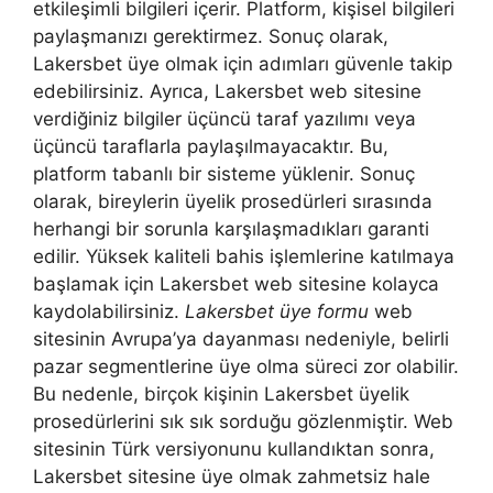
etkileşimli bilgileri içerir. Platform, kişisel bilgileri
paylaşmanızı gerektirmez. Sonuç olarak,
Lakersbet üye olmak için adımları güvenle takip
edebilirsiniz. Ayrıca, Lakersbet web sitesine
verdiğiniz bilgiler üçüncü taraf yazılımı veya
üçüncü taraflarla paylaşılmayacaktır. Bu,
platform tabanlı bir sisteme yüklenir. Sonuç
olarak, bireylerin üyelik prosedürleri sırasında
herhangi bir sorunla karşılaşmadıkları garanti
edilir. Yüksek kaliteli bahis işlemlerine katılmaya
başlamak için Lakersbet web sitesine kolayca
kaydolabilirsiniz.
Lakersbet üye formu
web
sitesinin Avrupa’ya dayanması nedeniyle, belirli
pazar segmentlerine üye olma süreci zor olabilir.
Bu nedenle, birçok kişinin Lakersbet üyelik
prosedürlerini sık sık sorduğu gözlenmiştir. Web
sitesinin Türk versiyonunu kullandıktan sonra,
Lakersbet sitesine üye olmak zahmetsiz hale