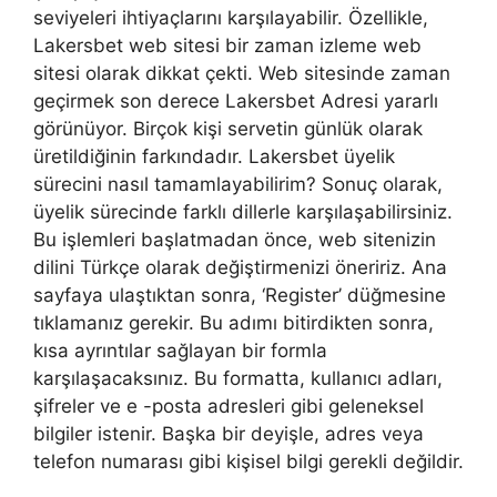
seviyeleri ihtiyaçlarını karşılayabilir. Özellikle,
Lakersbet web sitesi bir zaman izleme web
sitesi olarak dikkat çekti. Web sitesinde zaman
geçirmek son derece Lakersbet Adresi yararlı
görünüyor. Birçok kişi servetin günlük olarak
üretildiğinin farkındadır. Lakersbet üyelik
sürecini nasıl tamamlayabilirim? Sonuç olarak,
üyelik sürecinde farklı dillerle karşılaşabilirsiniz.
Bu işlemleri başlatmadan önce, web sitenizin
dilini Türkçe olarak değiştirmenizi öneririz. Ana
sayfaya ulaştıktan sonra, ‘Register’ düğmesine
tıklamanız gerekir. Bu adımı bitirdikten sonra,
kısa ayrıntılar sağlayan bir formla
karşılaşacaksınız. Bu formatta, kullanıcı adları,
şifreler ve e -posta adresleri gibi geleneksel
bilgiler istenir. Başka bir deyişle, adres veya
telefon numarası gibi kişisel bilgi gerekli değildir.