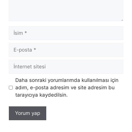
İsim
E-
posta
İnternet
sitesi
Daha sonraki yorumlarımda kullanılması için
adım, e-posta adresim ve site adresim bu
tarayıcıya kaydedilsin.