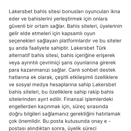
Lakersbet bahis sitesi bonusları oyuncuları ikna
eder ve bahislerini yerleştirmek için onlara
güvenli bir ortam sağlar. Bahis siteleri, üyelerinin
gelir elde etmeleri için kapsamlı oyun
seçenekleri sağlayan platformlardır ve bu siteler
şu anda faaliyete sahiptir. Lakersbet Türk
alternatif bahis sitesi, bahis içeriğine erişerek
veya ayrıntılı çevrimiçi şans oyunlarına girerek
para kazanmanızı sağlar. Canlı sohbet destek
hatlarına ek olarak, çeşitli etkileşimli özelliklere
ve sosyal medya hesaplarına sahip Lakersbet
bahis siteleri, bu özelliklere sahip rakip bahis
sitelerinden ayırt edilir. Finansal işlemlerdeki
engellerden kaçınmak için, süreç sırasında
doğru bilgileri sağlamanız gerektiğini hatırlamak
çok önemlidir. Bu posta kutusunda onay e -
postası alındıktan sonra, üyelik süreci