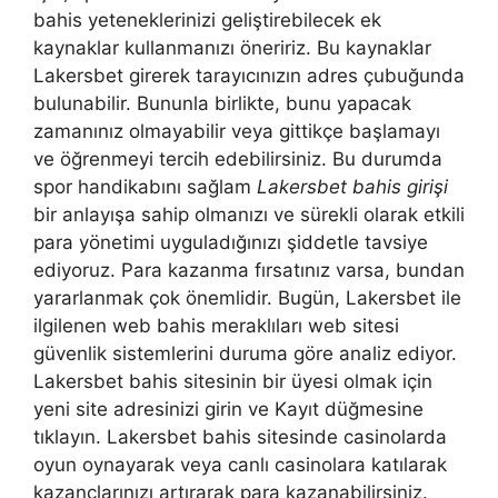
bahis yeteneklerinizi geliştirebilecek ek
kaynaklar kullanmanızı öneririz. Bu kaynaklar
Lakersbet girerek tarayıcınızın adres çubuğunda
bulunabilir. Bununla birlikte, bunu yapacak
zamanınız olmayabilir veya gittikçe başlamayı
ve öğrenmeyi tercih edebilirsiniz. Bu durumda
spor handikabını sağlam
Lakersbet bahis girişi
bir anlayışa sahip olmanızı ve sürekli olarak etkili
para yönetimi uyguladığınızı şiddetle tavsiye
ediyoruz. Para kazanma fırsatınız varsa, bundan
yararlanmak çok önemlidir. Bugün, Lakersbet ile
ilgilenen web bahis meraklıları web sitesi
güvenlik sistemlerini duruma göre analiz ediyor.
Lakersbet bahis sitesinin bir üyesi olmak için
yeni site adresinizi girin ve Kayıt düğmesine
tıklayın. Lakersbet bahis sitesinde casinolarda
oyun oynayarak veya canlı casinolara katılarak
kazançlarınızı artırarak para kazanabilirsiniz.