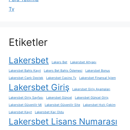
Tv
Etiketler
Lakersbet
Lakers Bet
Lakersbet Altyapı
Lakersbet Bahis Kayıt
Lakers Bet Bahis Ödemesi
Lakersbet Bonus
Lakersbet Canlı Destek
Lakersbet Casino Tv
Lakersbet Finansal İşlem
Lakersbet Giriş
Lakersbet Giriş Aşamaları
Lakersbet Giriş Sayfası
Lakersbet Güncel
Lakersbet Güncel Giriş
Lakersbet Güvenilir Mi
Lakersbet Güvenilir Site
Lakersbet Hızlı Çekim
Lakersbet Kayıt
Lakersbet Kaç Oldu
Lakersbet Lisans Numarası