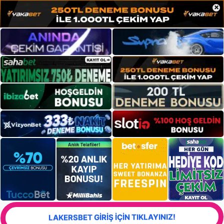
×
LAKERSBET GİRİŞ İÇİN TIKLAYINIZ!