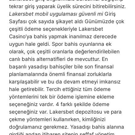
tekrar giriş yaparak üyelik sürecini bitirebilirsiniz.
Lakersbet mobil uygulaması güvenli mi
Giriş
Sayfası çok sayıda şikayet aldı Günümüzde çok
çeşitli ödeme seçenekleriyle Lakersbet
Casino’ya bahis yapmak inanılmaz derecede
uygun hale geldi. Spor bahis oyunlarına ek
olarak, çok çeşitli oranlarla değerlendirilebilen
canlı bahis alternatifleri de mevcuttur. En
başarılı yasadışı bahisçiler bile son finansal
planlamalarında önemli finansal zorluklarla
karşılaşabilir ve bu da devam etmeyi imkansız
hale getirebilir. Tercih ettiğiniz tüm ödeme
yöntemlerini tek bir ödeme işlemine ekleme
seçeneğiniz vardır. 4 farklı şekilde ödeme
seçeneğiniz var. Lakersbet depozitosu ve para
çekme yöntemleri kullanırken, kimliğinizi
doğrulamanız gerekmez. Yasadışı bahis alanına
girdiği andan itibaren sitenin şeffaf yönetim