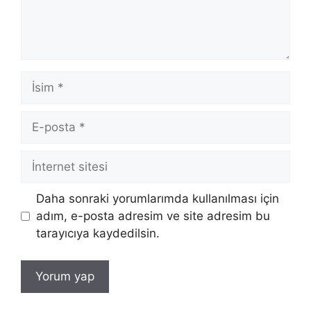
İsim
E-
posta
İnternet
sitesi
Daha sonraki yorumlarımda kullanılması için
adım, e-posta adresim ve site adresim bu
tarayıcıya kaydedilsin.