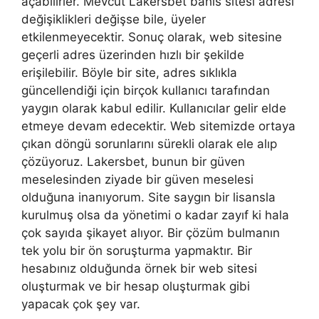
açabilirler. Mevcut Lakersbet bahis sitesi adresi
değişiklikleri değişse bile, üyeler
etkilenmeyecektir. Sonuç olarak, web sitesine
geçerli adres üzerinden hızlı bir şekilde
erişilebilir. Böyle bir site, adres sıklıkla
güncellendiği için birçok kullanıcı tarafından
yaygın olarak kabul edilir. Kullanıcılar gelir elde
etmeye devam edecektir. Web sitemizde ortaya
çıkan döngü sorunlarını sürekli olarak ele alıp
çözüyoruz. Lakersbet, bunun bir güven
meselesinden ziyade bir güven meselesi
olduğuna inanıyorum. Site saygın bir lisansla
kurulmuş olsa da yönetimi o kadar zayıf ki hala
çok sayıda şikayet alıyor. Bir çözüm bulmanın
tek yolu bir ön soruşturma yapmaktır. Bir
hesabınız olduğunda örnek bir web sitesi
oluşturmak ve bir hesap oluşturmak gibi
yapacak çok şey var.