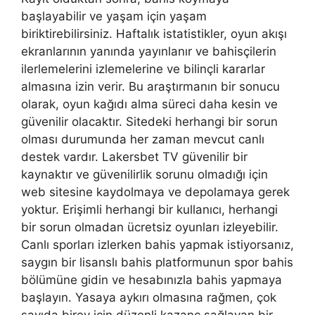
başlayabilir ve yaşam için yaşam
biriktirebilirsiniz. Haftalık istatistikler, oyun akışı
ekranlarının yanında yayınlanır ve bahisçilerin
ilerlemelerini izlemelerine ve bilinçli kararlar
almasına izin verir. Bu araştırmanın bir sonucu
olarak, oyun kağıdı alma süreci daha kesin ve
güvenilir olacaktır. Sitedeki herhangi bir sorun
olması durumunda her zaman mevcut canlı
destek vardır. Lakersbet TV güvenilir bir
kaynaktır ve güvenilirlik sorunu olmadığı için
web sitesine kaydolmaya ve depolamaya gerek
yoktur. Erişimli herhangi bir kullanıcı, herhangi
bir sorun olmadan ücretsiz oyunları izleyebilir.
Canlı sporları izlerken bahis yapmak istiyorsanız,
saygın bir lisanslı bahis platformunun spor bahis
bölümüne gidin ve hesabınızla bahis yapmaya
başlayın. Yasaya aykırı olmasına rağmen, çok