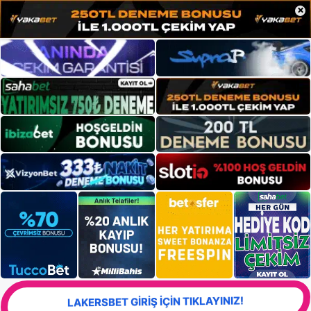
×
LAKERSBET GİRİŞ İÇİN TIKLAYINIZ!