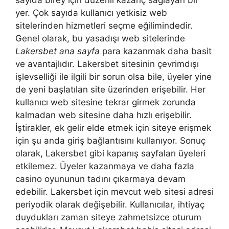
sayıda birey için düzenli kazanç sağlayan bir
yer. Çok sayıda kullanıcı yetkisiz web
sitelerinden hizmetleri seçme eğilimindedir.
Genel olarak, bu yasadışı web sitelerinde
Lakersbet ana sayfa
para kazanmak daha basit
ve avantajlıdır. Lakersbet sitesinin çevrimdışı
işlevselliği ile ilgili bir sorun olsa bile, üyeler yine
de yeni başlatılan site üzerinden erişebilir. Her
kullanıcı web sitesine tekrar girmek zorunda
kalmadan web sitesine daha hızlı erişebilir.
İştirakler, ek gelir elde etmek için siteye erişmek
için şu anda giriş bağlantısını kullanıyor. Sonuç
olarak, Lakersbet gibi kapanış sayfaları üyeleri
etkilemez. Üyeler kazanmaya ve daha fazla
casino oyununun tadını çıkarmaya devam
edebilir. Lakersbet için mevcut web sitesi adresi
periyodik olarak değişebilir. Kullanıcılar, ihtiyaç
duydukları zaman siteye zahmetsizce oturum