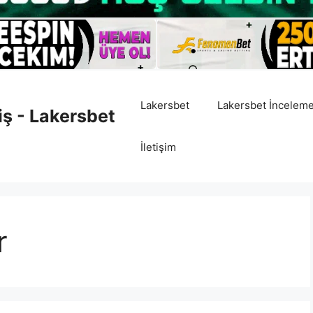
Lakersbet
Lakersbet İncelem
ş - Lakersbet
İletişim
r