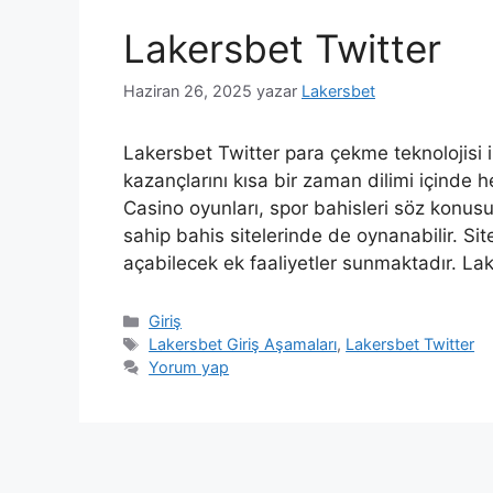
Lakersbet Twitter
Haziran 26, 2025
yazar
Lakersbet
Lakersbet Twitter para çekme teknolojisi il
kazançlarını kısa bir zaman dilimi içinde 
Casino oyunları, spor bahisleri söz konusu 
sahip bahis sitelerinde de oynanabilir. Sit
açabilecek ek faaliyetler sunmaktadır. La
Kategoriler
Giriş
Etiketler
Lakersbet Giriş Aşamaları
,
Lakersbet Twitter
Yorum yap