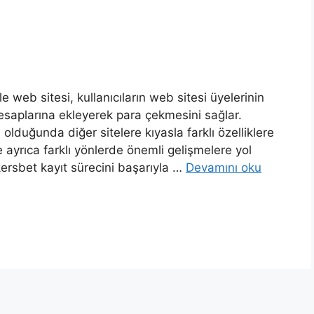
e web sitesi, kullanıcıların web sitesi üyelerinin
hesaplarına ekleyerek para çekmesini sağlar.
olduğunda diğer sitelere kıyasla farklı özelliklere
e ayrıca farklı yönlerde önemli gelişmelere yol
kersbet kayıt sürecini başarıyla …
Devamını oku