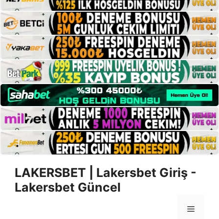
İçeriğe
LAKERSBET | Lakersbet Giriş -
atla
Lakersbet Güncel
Menü