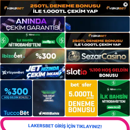
×
LAKERSBET GİRİŞ İÇİN TIKLAYINIZ!