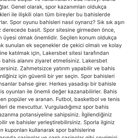
ağlar. Genel olarak, spor kazanımları oldukça
kleri ile ilişkili olan tüm bireyler bu bahislerde
r. Spor oyunu bahisleri nasıl oynarız? Sık sık aşırı
 derecede basit. Spor sitesine girmeden önce,
nin üyesi olmak önemlidir. Seçilen konum oldukça
rak sunulan ek seçenekler de çekici olmalı ve kolay
rine katılmak için, Lakersbet sitesi tarafından
ş bahis alanını ziyaret etmelisiniz. Lakersbet
çersiniz. Zahmetsizce yatırım yapabilir ve bahis
liğiniz için güvenli bir yer seçin. Spor bahisleri
nsanlar bahse girer. Herkes yasadışı bir bahisle
s oyunları ile önemli değer kazanabilirler. Bahis
 en popüler ve aranan. Futbol, basketbol ve tenis
sleri de mevcuttur. Vurguladığımız spor bahis
zanma potansiyeline sahipsiniz. İlgilendiğiniz
r ve bahisler yerleştirebilirsiniz. Sporla ilginiz
len kuponları kullanarak spor bahislerine
sırasında casinolar ve canlı casinolar gibi çevrimiçi