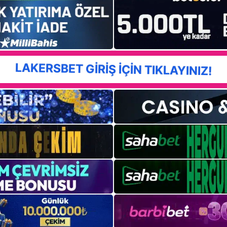
LAKERSBET GİRİŞ İÇİN TIKLAYINIZ!