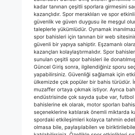
kadar tanınan çeşitli sporlara girmesini s
kazançlıdır. Spor meraklıları ve spor etkinli
güvenlik ve güven duygusu ile meşgul olurla
taleplerle yükümlüdür. Oynamak inanılmaz
spor bahisleri için tanınan bir web sitesi
güvenli bir yapıya sahiptir. Eşzamanlı ola
kazançları kolaylaştırmalıdır. Spor bahisle
sunulan çeşitli spor bahisleri ile donatılmı
Güncel Giriş sonra, ilgilendiğiniz sporu se
yapabilirsiniz. Güvenliği sağlamak için etkin
ülkemizde çok popüler bir bahis türüdür. İ
muzaffer ortaya çıkmak istiyor. Ayrıca bahi
endüstrisinde çok sayıda şube var, futbol
bahislerine ek olarak, motor sporları bahi
seçeneklerine katılarak önemli miktarda ka
spordaki etkileşimleri kolayca tahmin edebili
olmasa bile, paylaşılabilen ve biriktirilebi
katılabilirsiniz. Özellikle spor etkinlikleri 