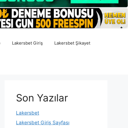
e
Lakersbet Giriş
Lakersbet Şikayet
Son Yazılar
Lakersbet
Lakersbet Giriş Sayfası