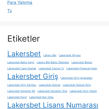
Para Yatırma
Tv
Etiketler
Lakersbet
Lakers Bet
Lakersbet Altyapı
Lakersbet Bahis Kayıt
Lakers Bet Bahis Ödemesi
Lakersbet Bonus
Lakersbet Canlı Destek
Lakersbet Casino Tv
Lakersbet Finansal İşlem
Lakersbet Giriş
Lakersbet Giriş Aşamaları
Lakersbet Giriş Sayfası
Lakersbet Güncel
Lakersbet Güncel Giriş
Lakersbet Güvenilir Mi
Lakersbet Güvenilir Site
Lakersbet Hızlı Çekim
Lakersbet Kayıt
Lakersbet Kaç Oldu
Lakersbet Lisans Numarası