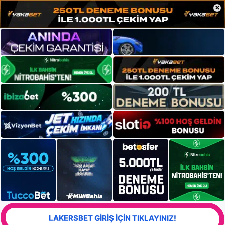
×
LAKERSBET GİRİŞ İÇİN TIKLAYINIZ!