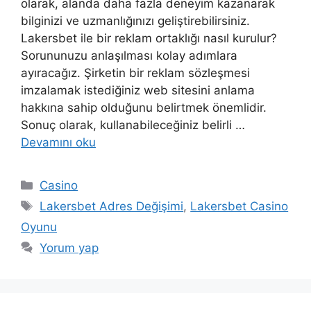
olarak, alanda daha fazla deneyim kazanarak
bilginizi ve uzmanlığınızı geliştirebilirsiniz.
Lakersbet ile bir reklam ortaklığı nasıl kurulur?
Sorununuzu anlaşılması kolay adımlara
ayıracağız. Şirketin bir reklam sözleşmesi
imzalamak istediğiniz web sitesini anlama
hakkına sahip olduğunu belirtmek önemlidir.
Sonuç olarak, kullanabileceğiniz belirli …
Devamını oku
Kategoriler
Casino
Etiketler
Lakersbet Adres Değişimi
,
Lakersbet Casino
Oyunu
Yorum yap