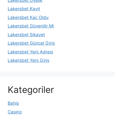
Lakersbet Üyelik
Lakersbet Kayıt
Lakersbet Kaç Oldu
Lakersbet Güvenilir Mi
Lakersbet Şikayet
Lakersbet Güncel Giriş
Lakersbet Yeni Adresi
Lakersbet Yeni Giriş
Kategoriler
Bahis
Casino