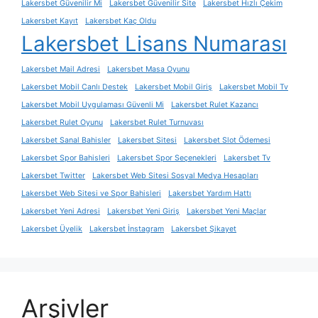
Lakersbet Güvenilir Mi
Lakersbet Güvenilir Site
Lakersbet Hızlı Çekim
Lakersbet Kayıt
Lakersbet Kaç Oldu
Lakersbet Lisans Numarası
Lakersbet Mail Adresi
Lakersbet Masa Oyunu
Lakersbet Mobil Canlı Destek
Lakersbet Mobil Giriş
Lakersbet Mobil Tv
Lakersbet Mobil Uygulaması Güvenli Mi
Lakersbet Rulet Kazancı
Lakersbet Rulet Oyunu
Lakersbet Rulet Turnuvası
Lakersbet Sanal Bahisler
Lakersbet Sitesi
Lakersbet Slot Ödemesi
Lakersbet Spor Bahisleri
Lakersbet Spor Seçenekleri
Lakersbet Tv
Lakersbet Twitter
Lakersbet Web Sitesi Sosyal Medya Hesapları
Lakersbet Web Sitesi ve Spor Bahisleri
Lakersbet Yardım Hattı
Lakersbet Yeni Adresi
Lakersbet Yeni Giriş
Lakersbet Yeni Maçlar
Lakersbet Üyelik
Lakersbet İnstagram
Lakersbet Şikayet
Arşivler