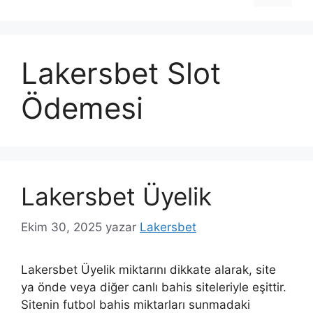
Lakersbet Slot
Ödemesi
Lakersbet Üyelik
Ekim 30, 2025
yazar
Lakersbet
Lakersbet Üyelik miktarını dikkate alarak, site
ya önde veya diğer canlı bahis siteleriyle eşittir.
Sitenin futbol bahis miktarları sunmadaki