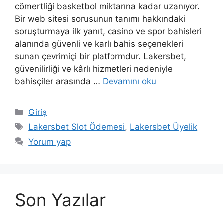
cömertliği basketbol miktarına kadar uzanıyor.
Bir web sitesi sorusunun tanımı hakkındaki
soruşturmaya ilk yanıt, casino ve spor bahisleri
alanında güvenli ve karlı bahis seçenekleri
sunan çevrimiçi bir platformdur. Lakersbet,
güvenilirliği ve kârlı hizmetleri nedeniyle
bahisçiler arasında …
Devamını oku
Kategoriler
Giriş
Etiketler
Lakersbet Slot Ödemesi
,
Lakersbet Üyelik
Yorum yap
Son Yazılar