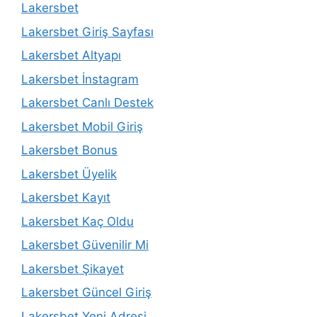
Lakersbet
Lakersbet Giriş Sayfası
Lakersbet Altyapı
Lakersbet İnstagram
Lakersbet Canlı Destek
Lakersbet Mobil Giriş
Lakersbet Bonus
Lakersbet Üyelik
Lakersbet Kayıt
Lakersbet Kaç Oldu
Lakersbet Güvenilir Mi
Lakersbet Şikayet
Lakersbet Güncel Giriş
Lakersbet Yeni Adresi