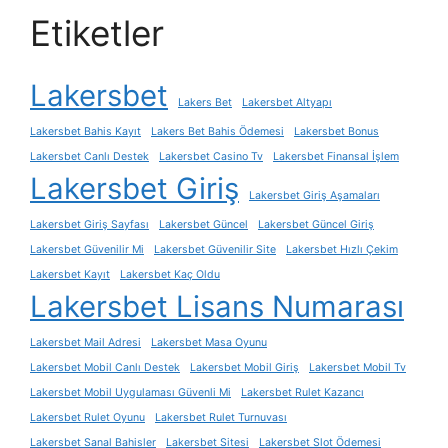
Etiketler
Lakersbet
Lakers Bet
Lakersbet Altyapı
Lakersbet Bahis Kayıt
Lakers Bet Bahis Ödemesi
Lakersbet Bonus
Lakersbet Canlı Destek
Lakersbet Casino Tv
Lakersbet Finansal İşlem
Lakersbet Giriş
Lakersbet Giriş Aşamaları
Lakersbet Giriş Sayfası
Lakersbet Güncel
Lakersbet Güncel Giriş
Lakersbet Güvenilir Mi
Lakersbet Güvenilir Site
Lakersbet Hızlı Çekim
Lakersbet Kayıt
Lakersbet Kaç Oldu
Lakersbet Lisans Numarası
Lakersbet Mail Adresi
Lakersbet Masa Oyunu
Lakersbet Mobil Canlı Destek
Lakersbet Mobil Giriş
Lakersbet Mobil Tv
Lakersbet Mobil Uygulaması Güvenli Mi
Lakersbet Rulet Kazancı
Lakersbet Rulet Oyunu
Lakersbet Rulet Turnuvası
Lakersbet Sanal Bahisler
Lakersbet Sitesi
Lakersbet Slot Ödemesi