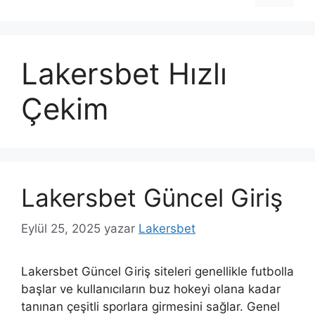
Lakersbet Hızlı
Çekim
Lakersbet Güncel Giriş
Eylül 25, 2025
yazar
Lakersbet
Lakersbet Güncel Giriş siteleri genellikle futbolla
başlar ve kullanıcıların buz hokeyi olana kadar
tanınan çeşitli sporlara girmesini sağlar. Genel