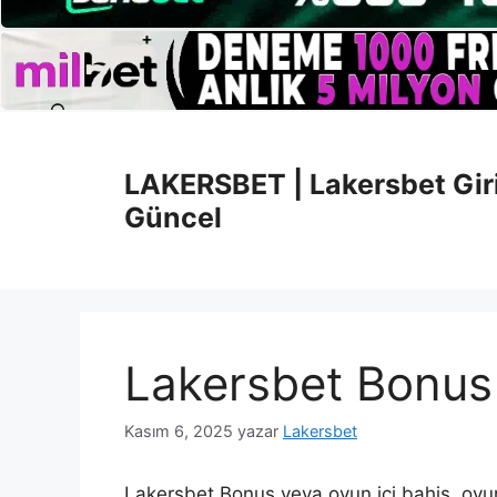
İçeriğe
atla
LAKERSBET | Lakersbet Giri
Güncel
Lakersbet Bonus
Kasım 6, 2025
yazar
Lakersbet
Lakersbet Bonus veya oyun içi bahis, oyun 