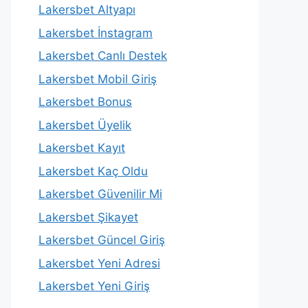
Lakersbet Altyapı
Lakersbet İnstagram
Lakersbet Canlı Destek
Lakersbet Mobil Giriş
Lakersbet Bonus
Lakersbet Üyelik
Lakersbet Kayıt
Lakersbet Kaç Oldu
Lakersbet Güvenilir Mi
Lakersbet Şikayet
Lakersbet Güncel Giriş
Lakersbet Yeni Adresi
Lakersbet Yeni Giriş