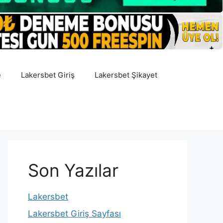
e
Lakersbet Giriş
Lakersbet Şikayet
Son Yazılar
Lakersbet
Lakersbet Giriş Sayfası