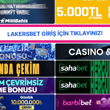
LAKERSBET GİRİŞ İÇİN TIKLAYINIZ!