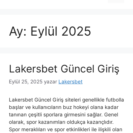
Ay:
Eylül 2025
Lakersbet Güncel Giriş
Eylül 25, 2025
yazar
Lakersbet
Lakersbet Güncel Giriş siteleri genellikle futbolla
başlar ve kullanıcıların buz hokeyi olana kadar
tanınan çeşitli sporlara girmesini sağlar. Genel
olarak, spor kazanımları oldukça kazançlıdır.
Spor meraklıları ve spor etkinlikleri ile ilişkili olan