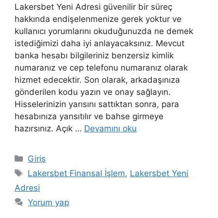
Lakersbet Yeni Adresi güvenilir bir süreç
hakkında endişelenmenize gerek yoktur ve
kullanıcı yorumlarını okuduğunuzda ne demek
istediğimizi daha iyi anlayacaksınız. Mevcut
banka hesabı bilgileriniz benzersiz kimlik
numaranız ve cep telefonu numaranız olarak
hizmet edecektir. Son olarak, arkadaşınıza
gönderilen kodu yazın ve onay sağlayın.
Hisselerinizin yarısını sattıktan sonra, para
hesabınıza yansıtılır ve bahse girmeye
hazırsınız. Açık …
Devamını oku
Kategoriler
Giriş
Etiketler
Lakersbet Finansal İşlem
,
Lakersbet Yeni
Adresi
Yorum yap