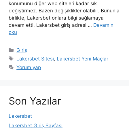
konumunu diğer web siteleri kadar sık
değiştirmez. Bazen değişiklikler olabilir. Bununla
birlikte, Lakersbet onlara bilgi sağlamaya
devam etti. Lakersbet giriş adresi …
Devamını
oku
Kategoriler
Giriş
Etiketler
Lakersbet Sitesi
,
Lakersbet Yeni Maçlar
Yorum yap
Son Yazılar
Lakersbet
Lakersbet Giriş Sayfası