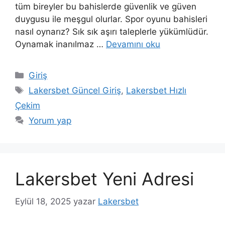
tüm bireyler bu bahislerde güvenlik ve güven
duygusu ile meşgul olurlar. Spor oyunu bahisleri
nasıl oynarız? Sık sık aşırı taleplerle yükümlüdür.
Oynamak inanılmaz …
Devamını oku
Kategoriler
Giriş
Etiketler
Lakersbet Güncel Giriş
,
Lakersbet Hızlı
Çekim
Yorum yap
Lakersbet Yeni Adresi
Eylül 18, 2025
yazar
Lakersbet